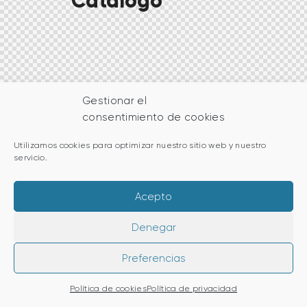
Catálogo
Gestionar el
consentimiento de cookies
Utilizamos cookies para optimizar nuestro sitio web y nuestro
servicio.
Acepto
Denegar
Preferencias
Política de cookies
Política de privacidad