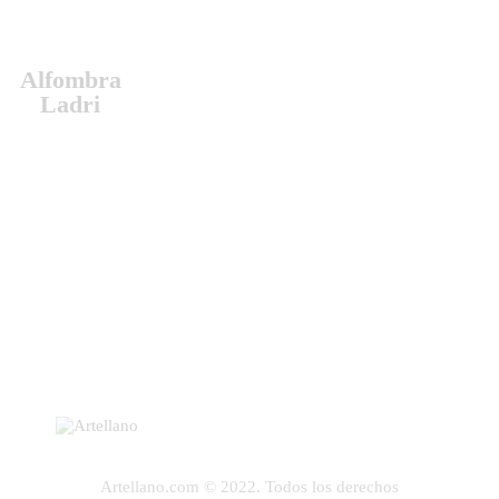
Alfombra
Ladri
Artellano.com © 2022. Todos los derechos