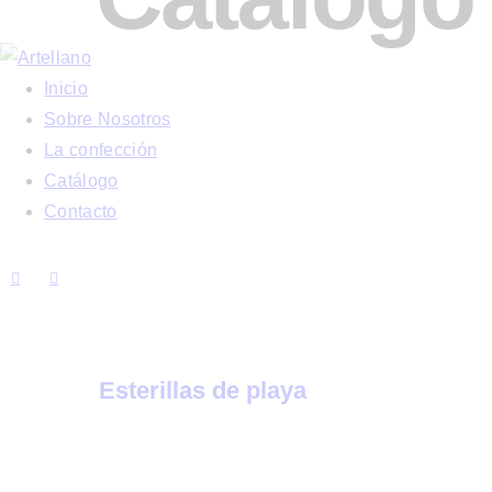
Inicio
Sobre Nosotros
La confección
Catálogo
Contacto
Esterillas de playa