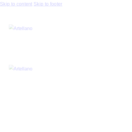
Skip to content
Skip to footer