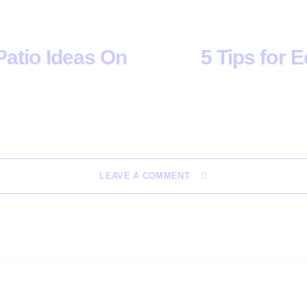
atio Ideas On
5 Tips for 
LEAVE A COMMENT