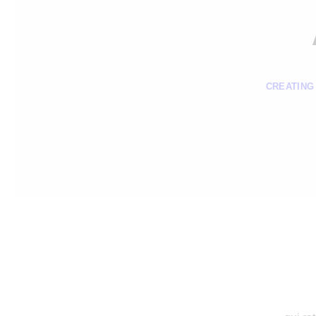
CREATING