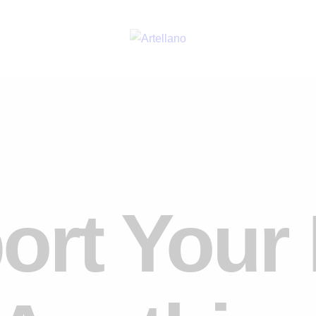
ort Your 