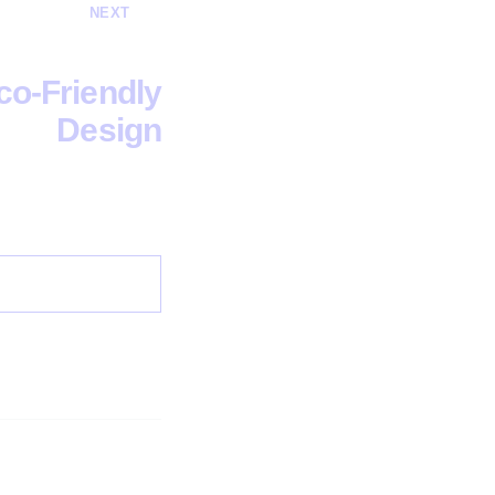
NEXT
Eco-Friendly
Design